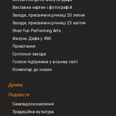
Виставки картин і фотографій
Заходи, присвячені річниці 20 липня
Заходи, присвячені річниці 25 квітня
Shen Yun Performing Arts
Фалунь Дафа у ЗМІ
Привітання
Суспільні заходи
Голоси підтримки у всьому світі
Коментар до новин
Думка
Подкасти
Самовдосконалення
Традиційна культура