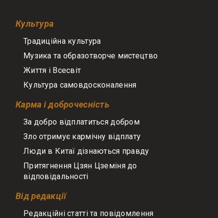
Культура
Традиційна культура
Музика та образотворче мистецтво
Життя і Всесвіт
Культура самовдосконалення
Карма і доброчесність
За добро відплатиться добром
Зло отримує кармічну відплату
Люди в Китаї дізнаються правду
Притягнення Цзян Цземіня до
відповідальності
Від редакції
Редакційні статті та повідомлення