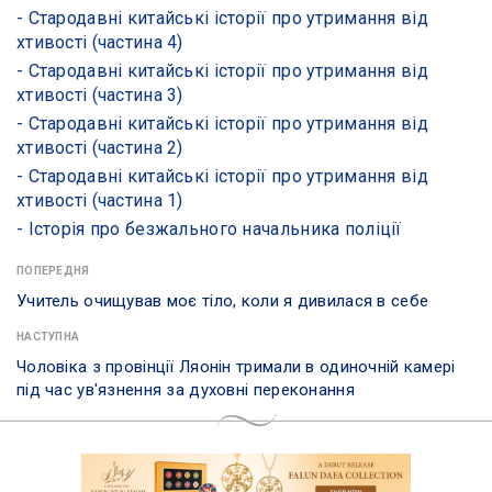
- Стародавні китайські історії про утримання від
хтивості (частина 4)
- Стародавні китайські історії про утримання від
хтивості (частина 3)
- Стародавні китайські історії про утримання від
хтивості (частина 2)
- Стародавні китайські історії про утримання від
хтивості (частина 1)
- ​Історія про безжального начальника поліції
ПОПЕРЕДНЯ
Учитель очищував моє тіло, коли я дивилася в себе
НАСТУПНА
Чоловіка з провінції Ляонін тримали в одиночній камері
під час ув'язнення за духовні переконання