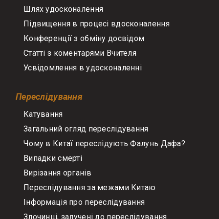
Шлях удосконалення
Підвищення в процесі вдосконалення
Конференції з обміну досвідом
Статті з коментарями Вчителя
Усвідомлення в удосконаленні
Переслідування
Катування
Загальний огляд переслідування
Чому в Китаї переслідують Фалунь Дафа?
Випадки смерті
Вирізання органів
Переслідування за межами Китаю
Інформація про переслідування
Злочинці, залучені до переслідування