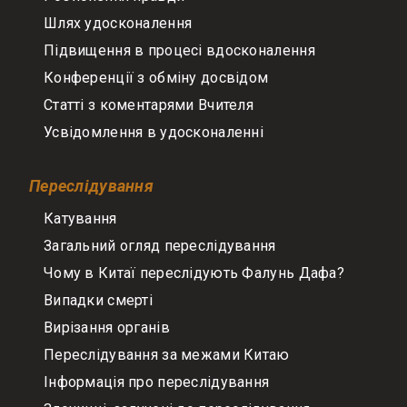
Шлях удосконалення
Підвищення в процесі вдосконалення
Конференції з обміну досвідом
Статті з коментарями Вчителя
Усвідомлення в удосконаленні
Переслідування
Катування
Загальний огляд переслідування
Чому в Китаї переслідують Фалунь Дафа?
Випадки смерті
Вирізання органів
Переслідування за межами Китаю
Інформація про переслідування