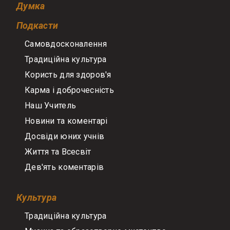
Думка
Подкасти
Самовдосконалення
Традиційна культура
Користь для здоров'я
Карма і доброчесність
Наш Учитель
Новини та коментарі
Досвіди юних учнів
Життя та Всесвіт
Дев'ять коментарів
Культура
Традиційна культура