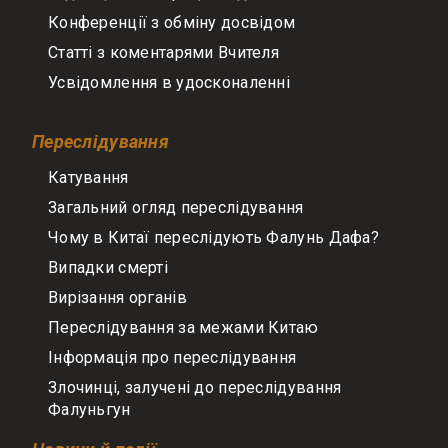
Конференції з обміну досвідом
Статті з коментарями Вчителя
Усвідомлення в удосконаленні
Переслідування
Катування
Загальний огляд переслідування
Чому в Китаї переслідують Фалунь Дафа?
Випадки смерті
Вирізання органів
Переслідування за межами Китаю
Інформація про переслідування
Злочинці, залучені до переслідування
Фалуньгун