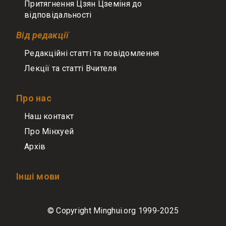
Притягнення Цзян Цземіня до
відповідальності
Від редакції
Редакційні статті та повідомлення
Лекції та статті Вчителя
Про нас
Наш контакт
Про Мінхуей
Архів
Інші мови
© Copyright Minghui.org 1999-2025