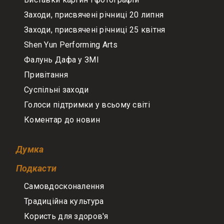
Заходи, присвячені річниці 20 липня
Заходи, присвячені річниці 25 квітня
Shen Yun Performing Arts
Фалунь Дафа у ЗМІ
Привітання
Суспільні заходи
Голоси підтримки у всьому світі
Коментар до новин
Думка
Подкасти
Самовдосконалення
Традиційна культура
Користь для здоров'я