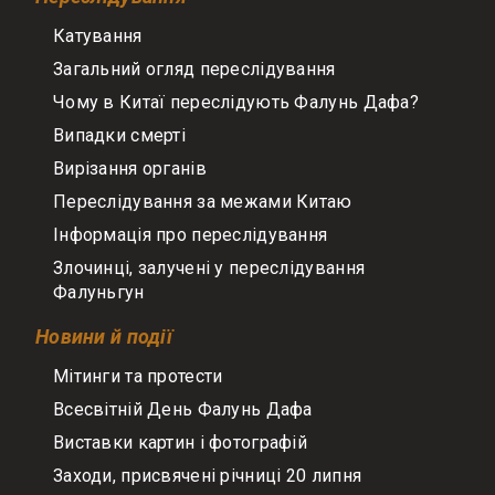
Катування
Загальний огляд переслідування
Чому в Китаї переслідують Фалунь Дафа?
Випадки смерті
Вирізання органів
Переслідування за межами Китаю
Інформація про переслідування
Злочинці, залучені у переслідування
Фалуньгун
Новини й події
Мітинги та протести
Всесвітній День Фалунь Дафа
Виставки картин і фотографій
Заходи, присвячені річниці 20 липня