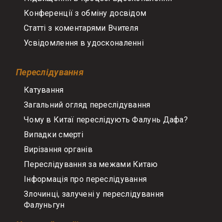
Конференції з обміну досвідом
Статті з коментарями Вчителя
Усвідомлення в удосконаленні
Переслідування
Катування
Загальний огляд переслідування
Чому в Китаї переслідують Фалунь Дафа?
Випадки смерті
Вирізання органів
Переслідування за межами Китаю
Інформація про переслідування
Злочинці, залучені у переслідування
Фалуньгун