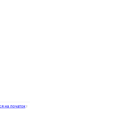
ся на початок